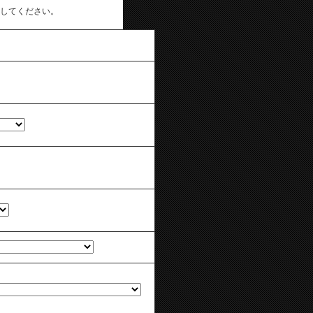
してください。