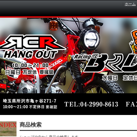
｜
ホーム
商品検索
ショップの中から商品の検索します。