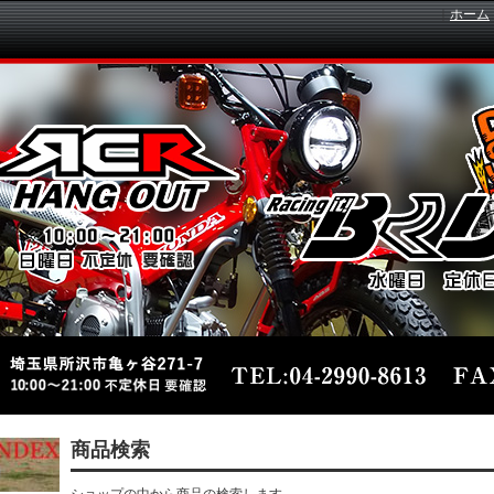
｜
ホーム
商品検索
ショップの中から商品の検索します。