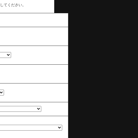
してください。